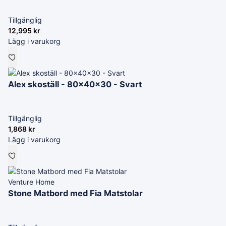
Tillgänglig
12,995
kr
Lägg i varukorg
Alex skoställ - 80x40x30 - Svart
Tillgänglig
1,868
kr
Lägg i varukorg
Venture Home
Stone Matbord med Fia Matstolar