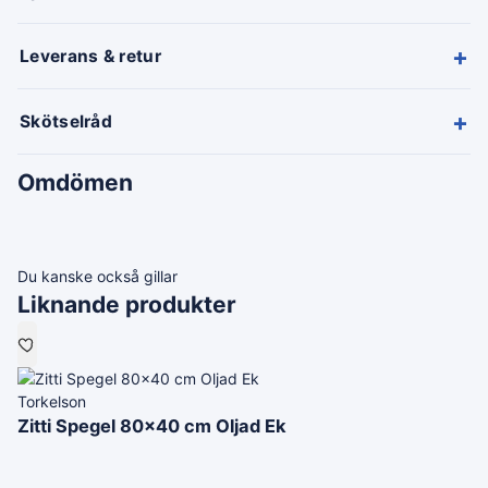
+
Leverans & retur
+
Skötselråd
Omdömen
Du kanske också gillar
Liknande produkter
Torkelson
Zitti Spegel 80x40 cm Oljad Ek