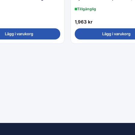
Tillgänglig
1,963
kr
Lägg i varukorg
Lägg i varukorg