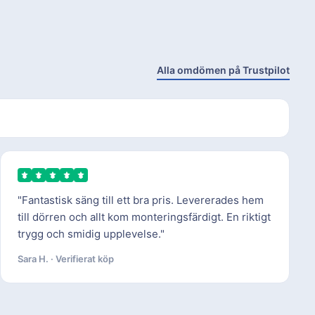
Alla omdömen på Trustpilot
"Fantastisk säng till ett bra pris. Levererades hem
till dörren och allt kom monteringsfärdigt. En riktigt
trygg och smidig upplevelse."
Sara H. · Verifierat köp