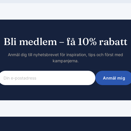
Bli medlem – få 10% rabatt
Anmäl dig till nyhetsbrevet för inspiration, tips och först med
kampanjerna.
Anmäl mig