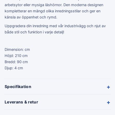
arbetsytor eller mysiga läshörnor. Den moderna designen
kompletterar en mängd olika inredningsstilar och ger en
känsla av öppenhet och rymd.
Uppgradera din inredning med vår industrivägg och njut av
både stil och funktion i varje detalj!
Dimension: cm
Höjd: 210 cm
Bredd: 90 cm
Djup: 4 cm
+
Specifikation
+
Leverans & retur