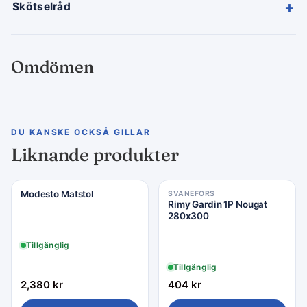
+
Skötselråd
Omdömen
DU KANSKE OCKSÅ GILLAR
Liknande produkter
Modesto Matstol
SVANEFORS
Rimy Gardin 1P Nougat
280x300
Tillgänglig
Tillgänglig
2,380
kr
404
kr