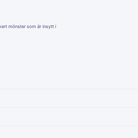
kert mönster som är insytt i