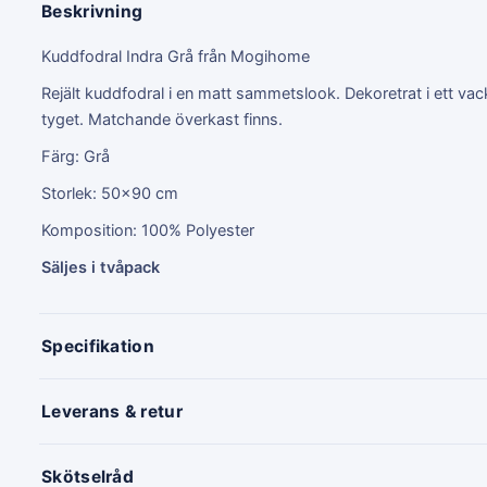
Beskrivning
Kuddfodral Indra Grå från Mogihome
Rejält kuddfodral i en matt sammetslook. Dekoretrat i ett vac
tyget. Matchande överkast finns.
Färg: Grå
Storlek: 50x90 cm
Komposition: 100% Polyester
Säljes i tvåpack
Specifikation
Leverans & retur
Skötselråd