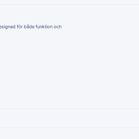
designad för både funktion och