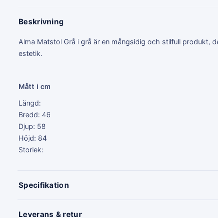
Beskrivning
Alma Matstol Grå i grå är en mångsidig och stilfull produkt, 
estetik.
Mått i cm
Längd:
Bredd: 46
Djup: 58
Höjd: 84
Storlek:
Specifikation
Leverans & retur