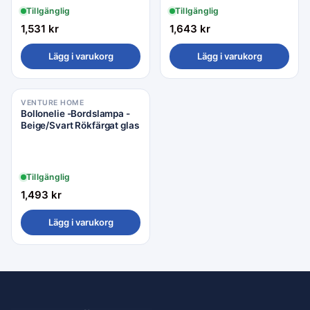
Tillgänglig
Tillgänglig
1,531
kr
1,643
kr
Lägg i varukorg
Lägg i varukorg
VENTURE HOME
Bollonelie -Bordslampa -
Beige/Svart Rökfärgat glas
Tillgänglig
1,493
kr
Lägg i varukorg