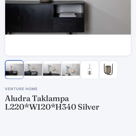
VENTURE HOME
Aludra Taklampa
L220*W120*H340 Silver