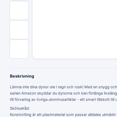
Beskrivning
Lämna inte dina dynor ute i regn och rusk! Med en snygg och 
serien Amazon skyddar du dynorna och kan förlänga livsläng
till förvaring av övriga utomhusartiklar - ett smart tillskott till
Skötselråd:
Konstrotting är ett plastmaterial som passar alldeles utmärkt 