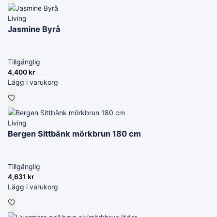
Living
Jasmine Byrå
Tillgänglig
4,400
kr
Lägg i varukorg
Living
Bergen Sittbänk mörkbrun 180 cm
Tillgänglig
4,631
kr
Lägg i varukorg