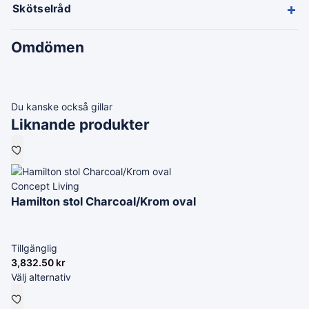
+
Skötselråd
Omdömen
Du kanske också gillar
Liknande produkter
Concept Living
Hamilton stol Charcoal/Krom oval
Tillgänglig
3,832.50
kr
Välj alternativ