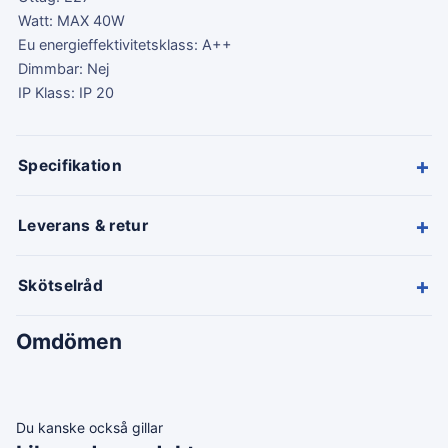
Watt: MAX 40W
Eu energieffektivitetsklass: A++
Dimmbar: Nej
IP Klass: IP 20
+
Specifikation
+
Leverans & retur
+
Skötselråd
Omdömen
Du kanske också gillar