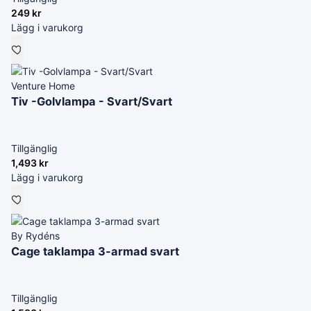
249
kr
Lägg i varukorg
Venture Home
Tiv -Golvlampa - Svart/Svart
Tillgänglig
1,493
kr
Lägg i varukorg
By Rydéns
Cage taklampa 3-armad svart
Tillgänglig