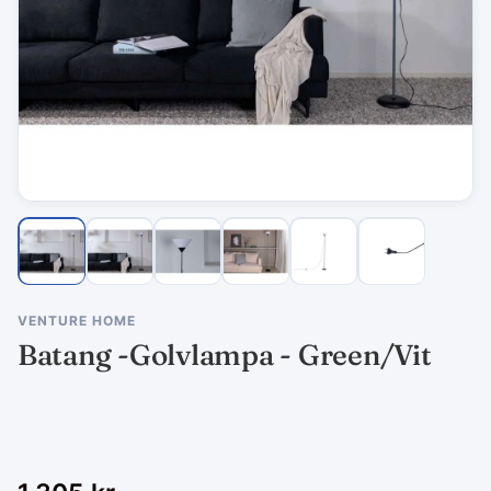
VENTURE HOME
Batang -Golvlampa - Green/Vit