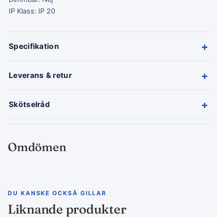
IP Klass: IP 20
+
Specifikation
+
Leverans & retur
+
Skötselråd
Omdömen
DU KANSKE OCKSÅ GILLAR
Liknande produkter