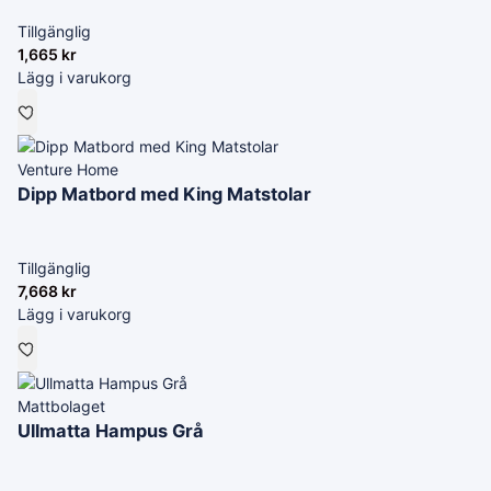
Tillgänglig
1,665
kr
Lägg i varukorg
Venture Home
Dipp Matbord med King Matstolar
Tillgänglig
7,668
kr
Lägg i varukorg
Mattbolaget
Ullmatta Hampus Grå