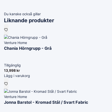
Du kanske också gillar
Liknande produkter
Venture Home
Chania Hörngrupp - Grå
Tillgänglig
13,998
kr
Lägg i varukorg
Venture Home
Jonna Barstol - Kromad Stål / Svart Fabric