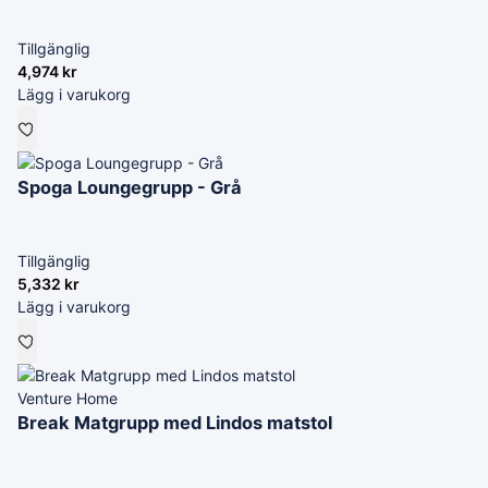
Tillgänglig
4,974
kr
Lägg i varukorg
Spoga Loungegrupp - Grå
Tillgänglig
5,332
kr
Lägg i varukorg
Venture Home
Break Matgrupp med Lindos matstol