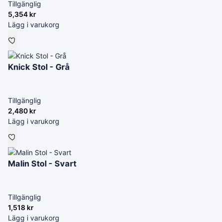
Tillgänglig
5,354
kr
Lägg i varukorg
Knick Stol - Grå
Tillgänglig
2,480
kr
Lägg i varukorg
Malin Stol - Svart
Tillgänglig
1,518
kr
Lägg i varukorg