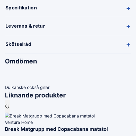
+
Specifikation
+
Leverans & retur
+
Skötselråd
Omdömen
Du kanske också gillar
Liknande produkter
Venture Home
Break Matgrupp med Copacabana matstol