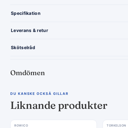
Specifikation
Leverans & retur
Skötselråd
Omdömen
DU KANSKE OCKSÅ GILLAR
Liknande produkter
ROWICO
TORKELSON