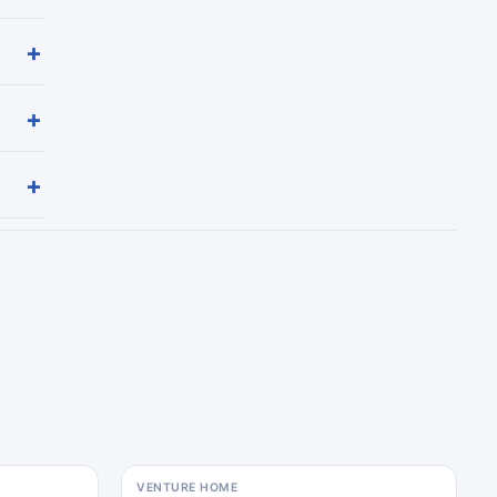
+
+
+
VENTURE HOME