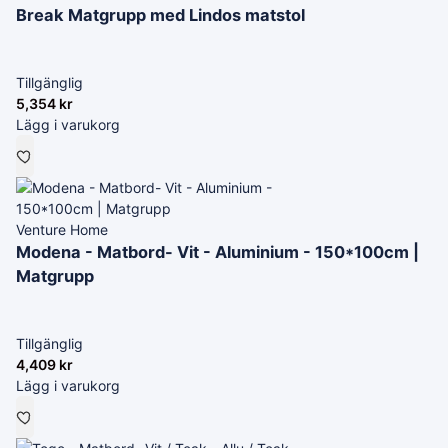
Break Matgrupp med Lindos matstol
Tillgänglig
5,354
kr
Lägg i varukorg
Venture Home
Modena - Matbord- Vit - Aluminium - 150*100cm |
Matgrupp
Tillgänglig
4,409
kr
Lägg i varukorg