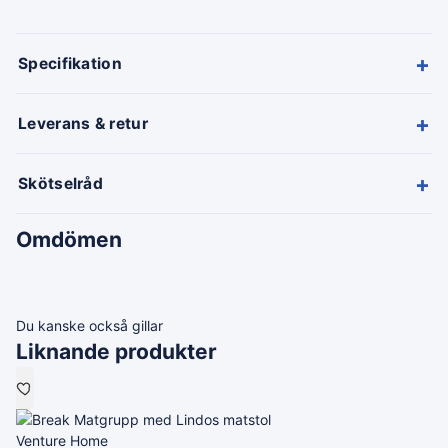
+
Specifikation
+
Leverans & retur
+
Skötselråd
Omdömen
Du kanske också gillar
Liknande produkter
Venture Home