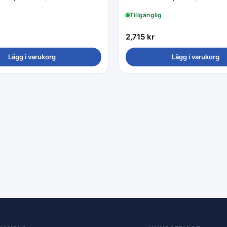
Tillgänglig
2,715
kr
Lägg i varukorg
Lägg i varukorg