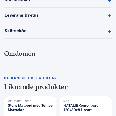
+
Leverans & retur
+
Skötselråd
Omdömen
DU KANSKE OCKSÅ GILLAR
Liknande produkter
VENTURE HOME
NFG
Stone Matbord med Tempe
NATALIE Konsollbord
Matstolar
120x30x81, svart