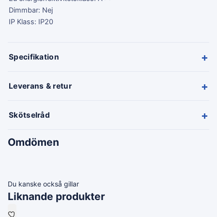
Dimmbar: Nej
IP Klass: IP20
+
Specifikation
+
Leverans & retur
+
Skötselråd
Omdömen
Du kanske också gillar
Liknande produkter