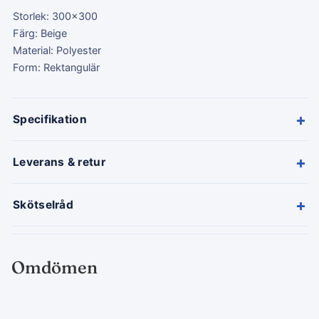
Storlek: 300x300
Färg: Beige
Material: Polyester
Form: Rektangulär
+
Specifikation
+
Leverans & retur
+
Skötselråd
Omdömen