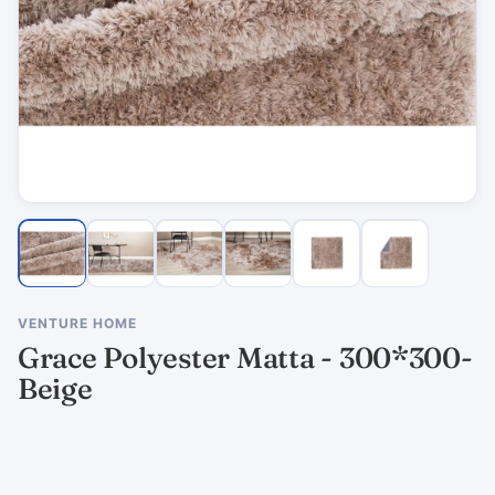
VENTURE HOME
Grace Polyester Matta - 300*300-
Beige