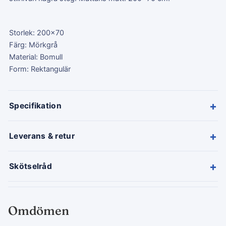
Storlek: 200x70
Färg: Mörkgrå
Material: Bomull
Form: Rektangulär
+
Specifikation
+
Leverans & retur
+
Skötselråd
Omdömen