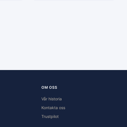
OM OSS
Vår historia
Kontakta oss
Trustpilot