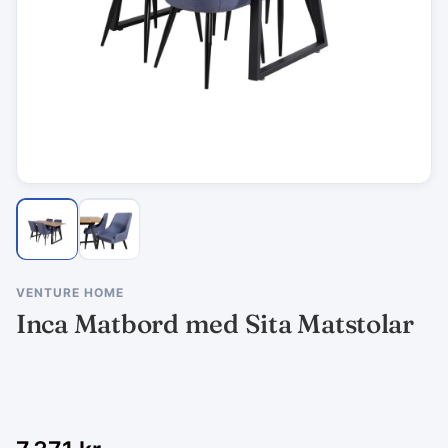
VENTURE HOME
Inca Matbord med Sita Matstolar