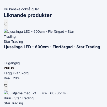
Du kanske också gillar
Liknande produkter
Star Trading
Ljusslinga LED - 600cm - Flerfärgad - Star Trading
Tillgänglig
266
kr
Lägg i varukorg
Rea −20%
Star Trading