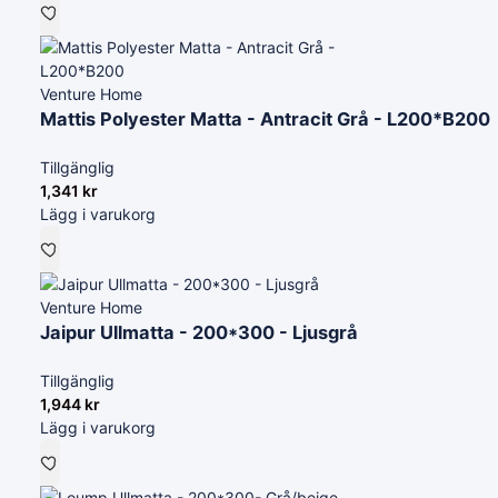
Venture Home
Mattis Polyester Matta - Antracit Grå - L200*B200
Tillgänglig
1,341
kr
Lägg i varukorg
Venture Home
Jaipur Ullmatta - 200*300 - Ljusgrå
Tillgänglig
1,944
kr
Lägg i varukorg