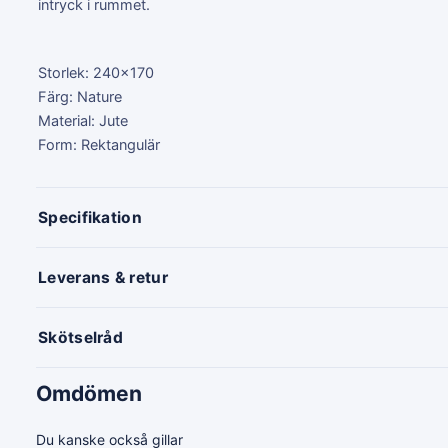
intryck i rummet.
Storlek: 240x170
Färg: Nature
Material: Jute
Form: Rektangulär
Specifikation
Leverans & retur
Skötselråd
Omdömen
Du kanske också gillar