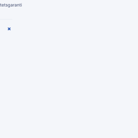
tetsgaranti
+