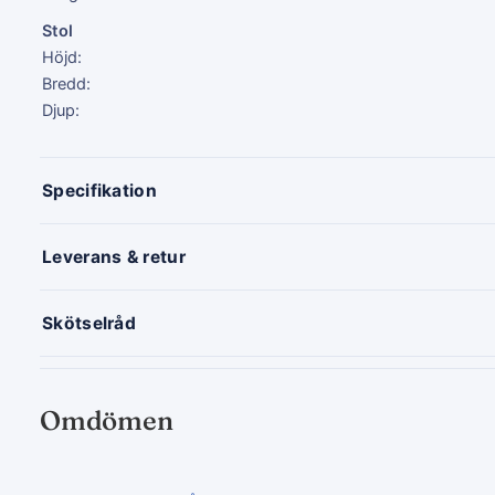
Stol
Höjd:
Bredd:
Djup:
Specifikation
Leverans & retur
Skötselråd
Omdömen