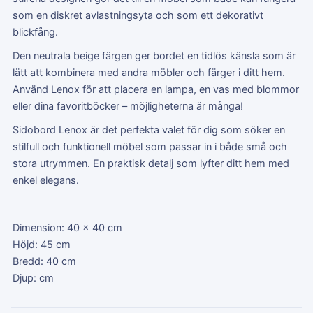
som en diskret avlastningsyta och som ett dekorativt
blickfång.
Den neutrala beige färgen ger bordet en tidlös känsla som är
lätt att kombinera med andra möbler och färger i ditt hem.
Använd Lenox för att placera en lampa, en vas med blommor
eller dina favoritböcker – möjligheterna är många!
Sidobord Lenox är det perfekta valet för dig som söker en
stilfull och funktionell möbel som passar in i både små och
stora utrymmen. En praktisk detalj som lyfter ditt hem med
enkel elegans.
Dimension: 40 x 40 cm
Höjd: 45 cm
Bredd: 40 cm
Djup: cm