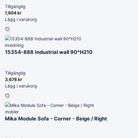
Tillgänglig
1,904
kr
Lägg i varukorg
inredning
15354-888 Industrial wall 90*H210
Tillgänglig
3,678
kr
Lägg i varukorg
mobler
Mika Module Sofa - Corner - Beige / Right