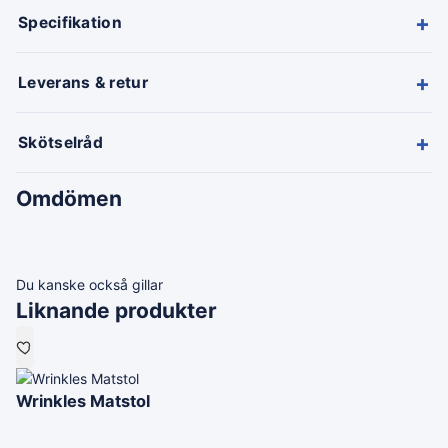
+
Specifikation
+
Leverans & retur
+
Skötselråd
Omdömen
Du kanske också gillar
Liknande produkter
Wrinkles Matstol