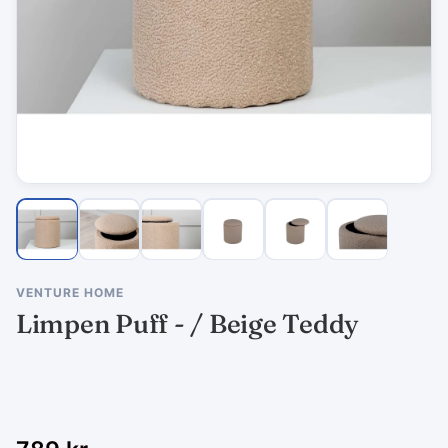
VENTURE HOME
Limpen Puff - / Beige Teddy