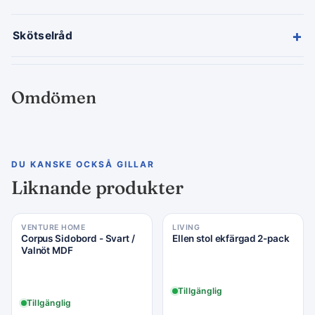
+
Skötselråd
Omdömen
DU KANSKE OCKSÅ GILLAR
Liknande produkter
VENTURE HOME
LIVING
Corpus Sidobord - Svart /
Ellen stol ekfärgad 2-pack
Valnöt MDF
Tillgänglig
Tillgänglig