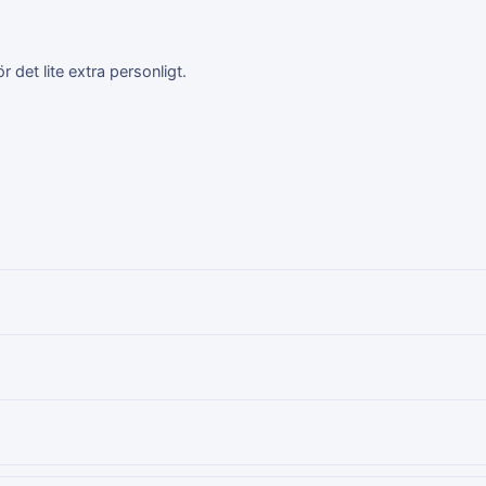
 det lite extra personligt.