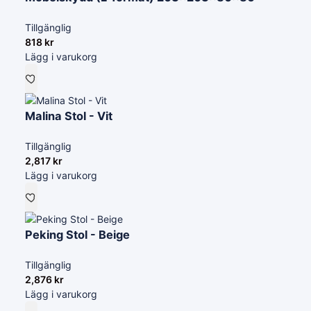
Tillgänglig
818
kr
Lägg i varukorg
Malina Stol - Vit
Tillgänglig
2,817
kr
Lägg i varukorg
Peking Stol - Beige
Tillgänglig
2,876
kr
Lägg i varukorg