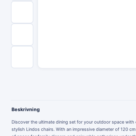
Beskrivning
Discover the ultimate dining set for your outdoor space with
stylish Lindos chairs. With an impressive diameter of 120 cm