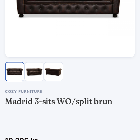
COZY FURNITURE
Madrid 3-sits WO/split brun