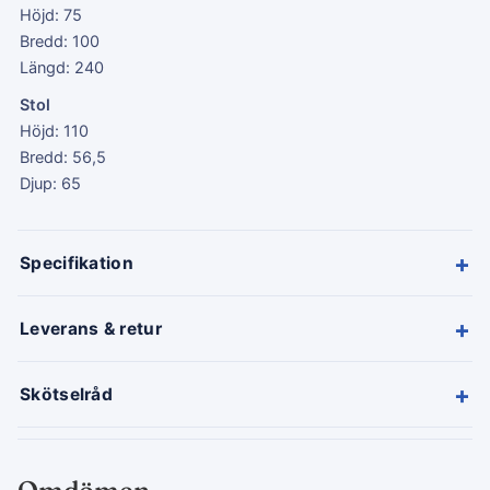
Höjd: 75
Bredd: 100
Längd: 240
Stol
Höjd: 110
Bredd: 56,5
Djup: 65
+
Specifikation
+
Leverans & retur
+
Skötselråd