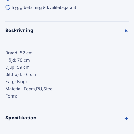
Trygg betalning & kvalitetsgaranti
+
Beskrivning
Bredd: 52 cm
Höjd: 78 cm
Djup: 59 cm
Sitthöjd: 46 cm
Färg: Beige
Material: Foam,PU,Steel
Form:
+
Specifikation