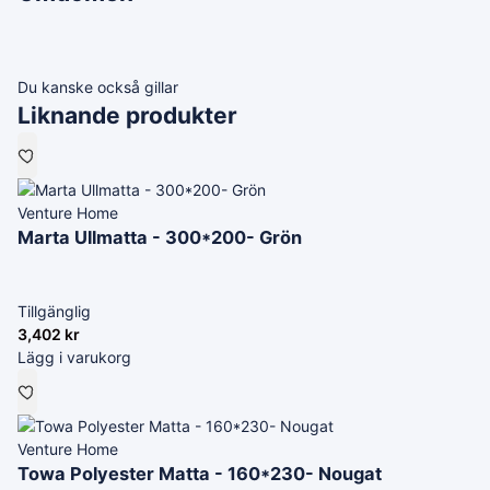
Du kanske också gillar
Liknande produkter
Venture Home
Marta Ullmatta - 300*200- Grön
Tillgänglig
3,402
kr
Lägg i varukorg
Venture Home
Towa Polyester Matta - 160*230- Nougat