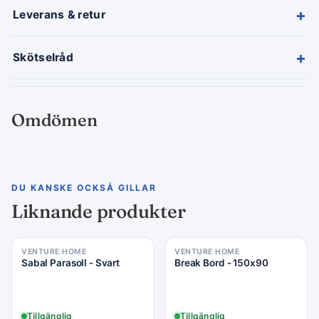
+
Leverans & retur
+
Skötselråd
Omdömen
DU KANSKE OCKSÅ GILLAR
Liknande produkter
VENTURE HOME
VENTURE HOME
Sabal Parasoll - Svart
Break Bord - 150x90
Tillgänglig
Tillgänglig