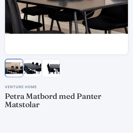
VENTURE HOME
Petra Matbord med Panter
Matstolar