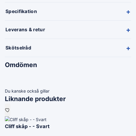
+
Specifikation
+
Leverans & retur
+
Skötselråd
Omdömen
Du kanske också gillar
Liknande produkter
Cliff skåp - - Svart