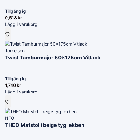
Tillgänglig
9,518
kr
Lägg i varukorg
Torkelson
Twist Tamburmajor 50x175cm Vitlack
Tillgänglig
1,740
kr
Lägg i varukorg
NFG
THEO Matstol i beige tyg, ekben