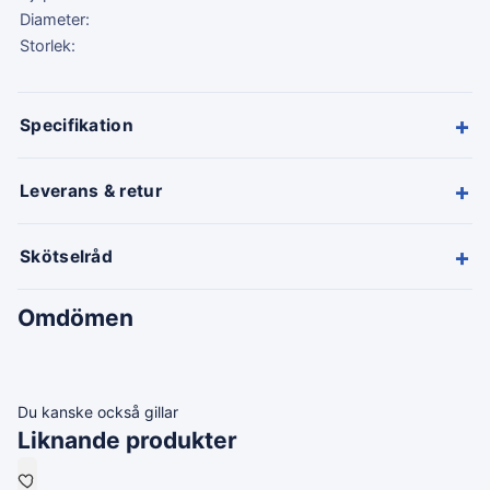
Diameter:
Storlek:
+
Specifikation
+
Leverans & retur
+
Skötselråd
Omdömen
Du kanske också gillar
Liknande produkter