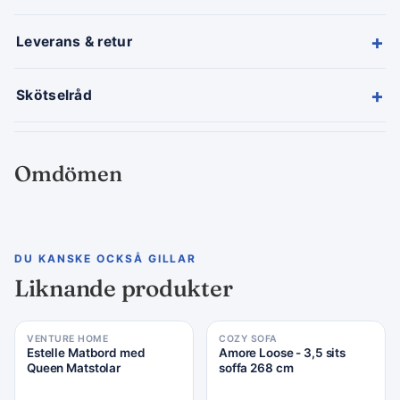
+
Leverans & retur
+
Skötselråd
Omdömen
DU KANSKE OCKSÅ GILLAR
Liknande produkter
VENTURE HOME
COZY SOFA
Estelle Matbord med
Amore Loose - 3,5 sits
Queen Matstolar
soffa 268 cm