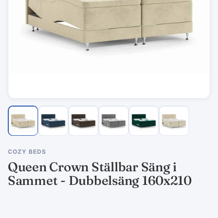
COZY BEDS
Queen Crown Ställbar Säng i
Sammet - Dubbelsäng 160x210