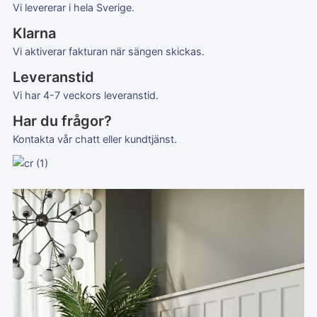
Vi levererar i hela Sverige.
Klarna
Vi aktiverar fakturan när sängen skickas.
Leveranstid
Vi har 4-7 veckors leveranstid.
Har du frågor?
Kontakta vår chatt eller kundtjänst.