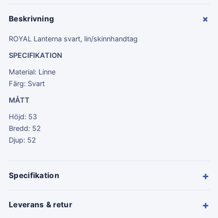
+
Beskrivning
ROYAL Lanterna svart, lin/skinnhandtag
SPECIFIKATION
Material: Linne
Färg: Svart
MÅTT
Höjd: 53
Bredd: 52
Djup: 52
+
Specifikation
+
Leverans & retur