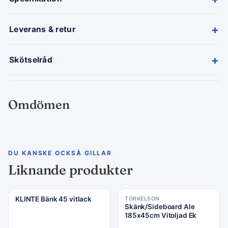
+
Leverans & retur
+
Skötselråd
Omdömen
DU KANSKE OCKSÅ GILLAR
Liknande produkter
KLINTE Bänk 45 vitlack
TORKELSON
Skänk/Sideboard Ale
185x45cm Vitoljad Ek