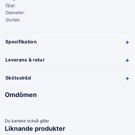
Djup:
Diameter:
Storlek:
+
Specifikation
+
Leverans & retur
+
Skötselråd
Omdömen
Du kanske också gillar
Liknande produkter