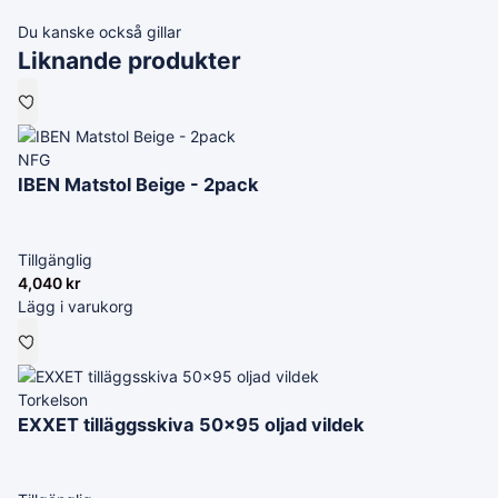
Du kanske också gillar
Liknande produkter
NFG
IBEN Matstol Beige - 2pack
Tillgänglig
4,040
kr
Lägg i varukorg
Torkelson
EXXET tilläggsskiva 50x95 oljad vildek