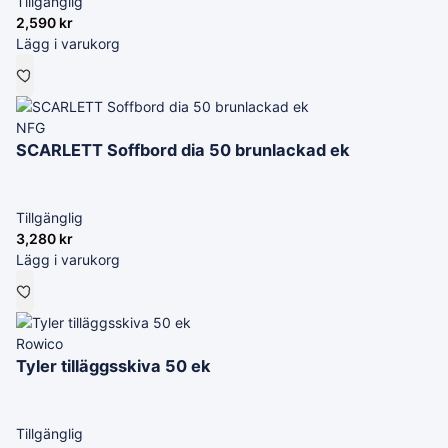
Tillgänglig
2,590
kr
Lägg i varukorg
NFG
SCARLETT Soffbord dia 50 brunlackad ek
Tillgänglig
3,280
kr
Lägg i varukorg
Rowico
Tyler tilläggsskiva 50 ek
Tillgänglig