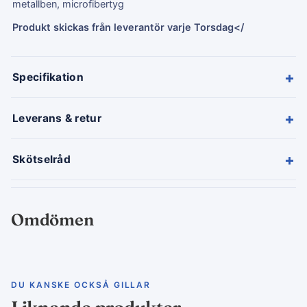
metallben, microfibertyg
Produkt skickas från leverantör varje Torsdag</
+
Specifikation
+
Leverans & retur
+
Skötselråd
Omdömen
DU KANSKE OCKSÅ GILLAR