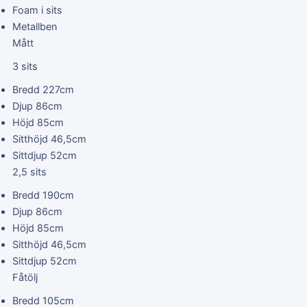
Foam i sits
Metallben
Mått
3 sits
Bredd 227cm
Djup 86cm
Höjd 85cm
Sitthöjd 46,5cm
Sittdjup 52cm
2,5 sits
Bredd 190cm
Djup 86cm
Höjd 85cm
Sitthöjd 46,5cm
Sittdjup 52cm
Fåtölj
Bredd 105cm