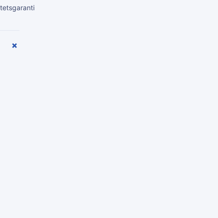
tetsgaranti
+