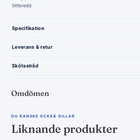
Sittbredd:
Specifikation
Leverans & retur
Skötselråd
Omdömen
DU KANSKE OCKSÅ GILLAR
Liknande produkter