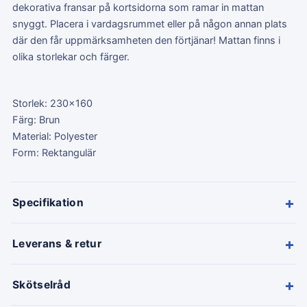
dekorativa fransar på kortsidorna som ramar in mattan
snyggt. Placera i vardagsrummet eller på någon annan plats
där den får uppmärksamheten den förtjänar! Mattan finns i
olika storlekar och färger.
Storlek: 230x160
Färg: Brun
Material: Polyester
Form: Rektangulär
+
Specifikation
+
Leverans & retur
+
Skötselråd