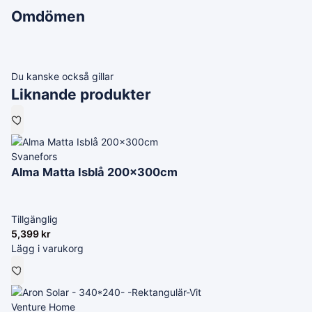
Omdömen
Du kanske också gillar
Liknande produkter
Svanefors
Alma Matta Isblå 200x300cm
Tillgänglig
5,399
kr
Lägg i varukorg
Venture Home