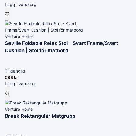
Lägg i varukorg
Venture Home
Seville Foldable Relax Stol - Svart Frame/Svart
Cushion | Stol för matbord
Tillgänglig
598
kr
Lägg i varukorg
Venture Home
Break Rektangulär Matgrupp