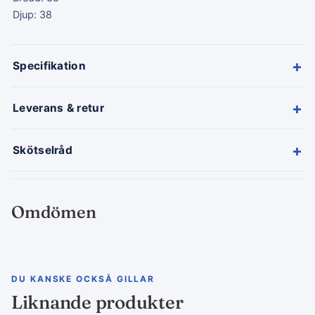
Djup: 38
+
Specifikation
+
Leverans & retur
+
Skötselråd
Omdömen
DU KANSKE OCKSÅ GILLAR
Liknande produkter