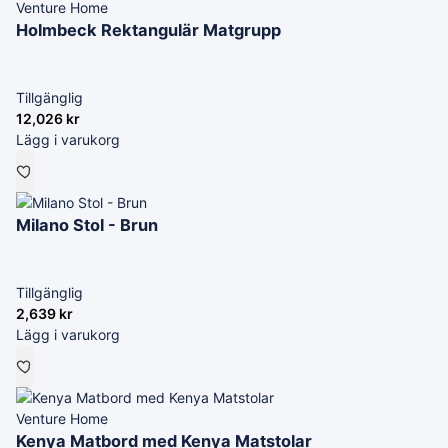
Venture Home
Holmbeck Rektangulär Matgrupp
Tillgänglig
12,026
kr
Lägg i varukorg
Milano Stol - Brun
Tillgänglig
2,639
kr
Lägg i varukorg
Venture Home
Kenya Matbord med Kenya Matstolar