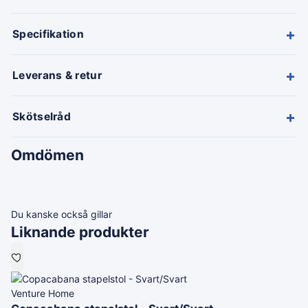
+
Specifikation
+
Leverans & retur
+
Skötselråd
Omdömen
Du kanske också gillar
Liknande produkter
Venture Home